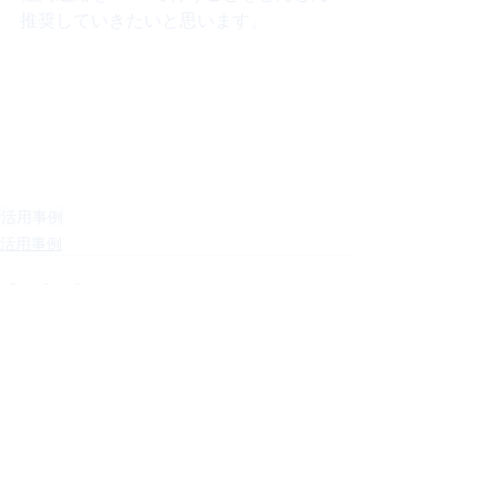
推奨していきたいと思います。
活用事例
活用事例
最新記事
すべて表示