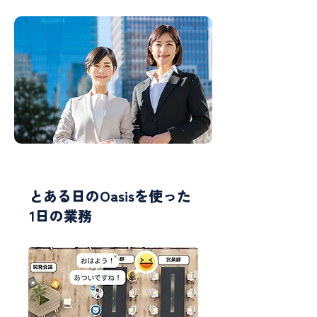
とある日のOasisを使った
1日の業務