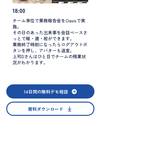
18:00
チーム単位で業務報告会をOasisで実
施。
その日のあった出来事を会話ベースさ
っとで報・連・相ができます。
業務終了時刻になったらログアウトボ
タンを押し、アバターも退室。
上司Dさんはひと目でチームの残業状
況がわかります。
14日間の無料デモ相談
資料ダウンロード