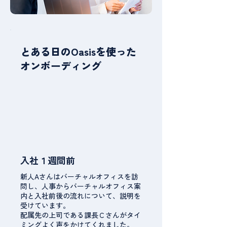
とある日のOasisを使った
オンボーディング
入社１週間前
新人Aさんはバーチャルオフィスを訪
問し、人事からバーチャルオフィス案
内と入社前後の流れについて、説明を
受けています。
配属先の上司である課長Ｃさんがタイ
ミングよく声をかけてくれました。