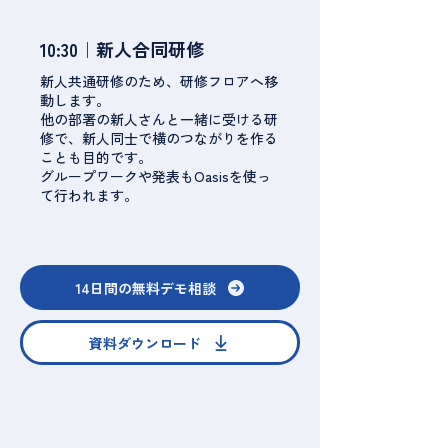
10:30｜新人合同研修
新人共通研修のため、研修フロアへ移
動します。
他の部署の新人さんと一緒に受ける研
修で、新人同士で横のつながりを作る
ことも目的です。
グループワークや発表もOasisを使っ
て行われます。
14日間の無料デモ相談
資料ダウンロード