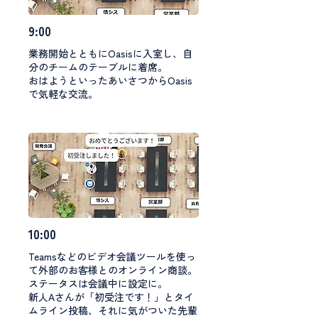
9:00
業務開始とともにOasisに入室し、自
分のチームのテーブルに着席。
おはようといったあいさつからOasis
で気軽な交流。
10:00
Teamsなどのビデオ会議ツールを使っ
て外部のお客様とのオンライン商談。
ステータスは会議中に設定に。
新人Aさんが「初受注です！」とタイ
ムライン投稿、それに気がついた先輩