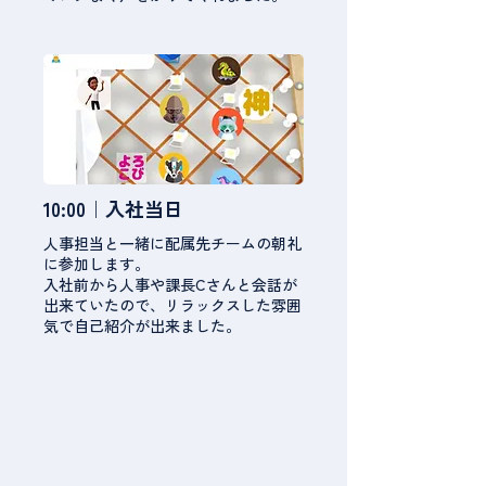
10:00｜入社当日
人事担当と一緒に配属先チームの朝礼
に参加します。
入社前から人事や課長Cさんと会話が
出来ていたので、リラックスした雰囲
気で自己紹介が出来ました。