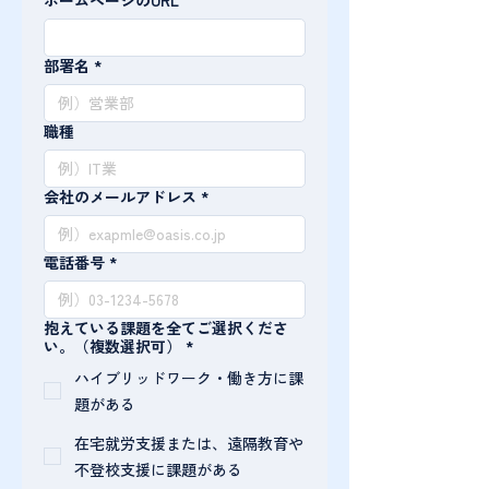
ホームページのURL
部署名
*
職種
会社のメールアドレス
*
電話番号
*
抱えている課題を全てご選択くださ
い。（複数選択可）
*
ハイブリッドワーク・働き方に課
題がある
在宅就労支援または、遠隔教育や
不登校支援に課題がある