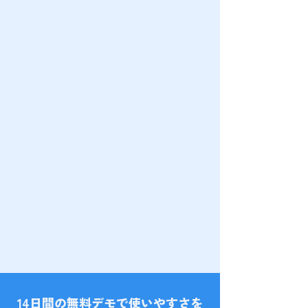
14日間の無料デモで使いやすさを