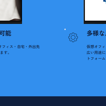
可能
多様な
オフィス・自宅・外出先
仮想オフィ
きます。
広い用途に
トフォーム