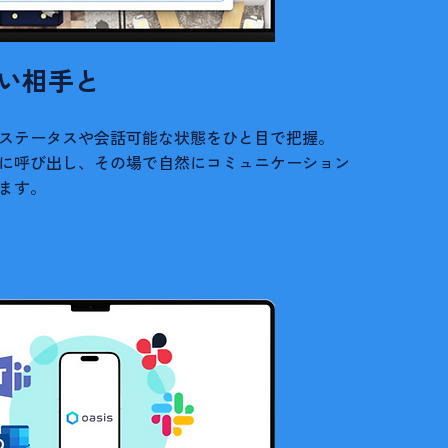
い相手と
すぐに繋がる
ステータスや会話可能な状態をひと目で把握。
に呼び出し、その場で自然にコミュニケーション
ます。