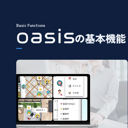
Basic Functions
の基本機能