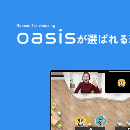
Reason for choosing
が選ばれる