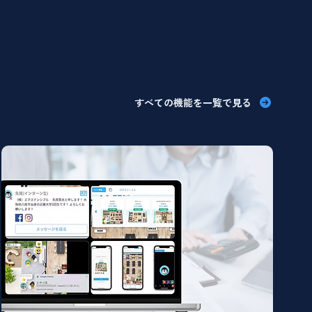
すべての機能を一覧で見る