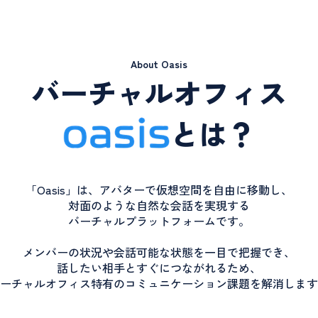
About Oasis
バーチャルオフィス
とは？
「Oasis」は、アバターで仮想空間を自由に移動し、
対面のような自然な会話を実現する
バーチャルプラットフォームです。
メンバーの状況や会話可能な状態を一目で把握でき、
話したい相手とすぐにつながれるため、
ーチャルオフィス特有のコミュニケーション課題を解消します