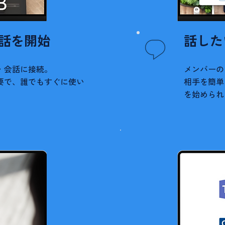
話を開始
話した
・会話に接続。
メンバーの
要で、誰でもすぐに使い
相手を簡単
を始められ