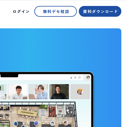
ログイン
無料デモ相談
資料ダウンロード