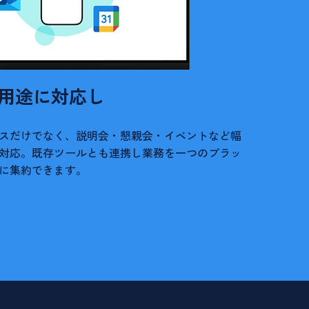
用途に対応し
ツールも一元化
スだけでなく、説明会・懇親会・イベントなど幅
対応。
既存ツールとも連携し業務を一つのプラッ
に集約できます。