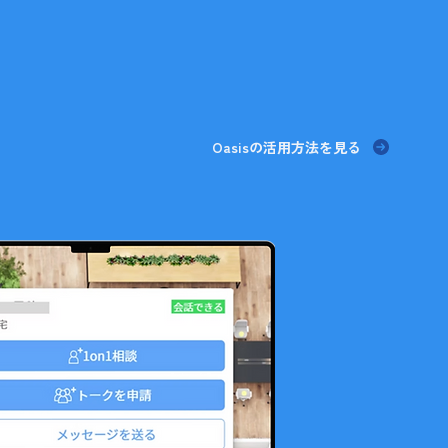
Oasisの活用方法を見る