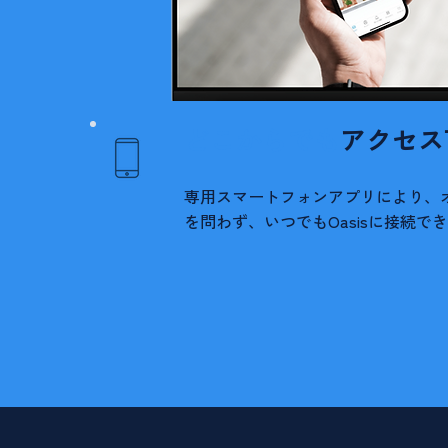
どこからでも
アクセス
専用スマートフォンアプリにより、
を問わず、いつでもOasisに接続で