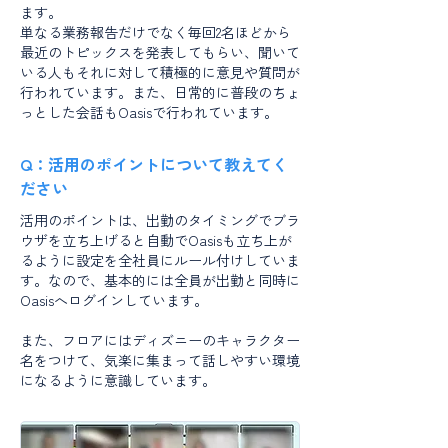
ます。
単なる業務報告だけでなく毎回2名ほどから
最近のトピックスを発表してもらい、聞いて
いる人もそれに対して積極的に意見や質問が
行われています。また、日常的に普段のちょ
っとした会話もOasisで行われています。
Q：活用のポイントについて教えてく
ださい
活用のポイントは、出勤のタイミングでブラ
ウザを立ち上げると自動でOasisも立ち上が
るように設定を全社員にルール付けしていま
す。なので、基本的には全員が出勤と同時に
Oasisへログインしています。
​また、フロアにはディズニーのキャラクター
名をつけて、気楽に集まって話しやすい環境
になるように意識しています。