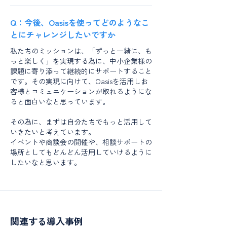
Q：今後、Oasisを使ってどのようなこ
とにチャレンジしたいですか
私たちのミッションは、「ずっと一緒に、も
っと楽しく」を実現する為に、中小企業様の
課題に寄り添って継続的にサポートすること
です。その実現に向けて、Oasisを活用しお
客様とコミュニケーションが取れるようにな
ると面白いなと思っています。
その為に、まずは自分たちでもっと活用して
いきたいと考えています。
​イベントや商談会の開催や、相談サポートの
場所としてもどんどん活用していけるように
したいなと思います。
関連する導入事例