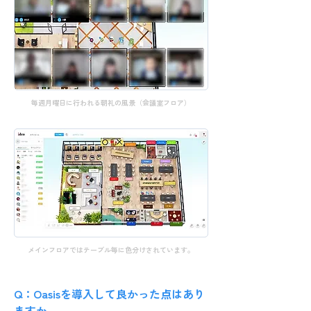
毎週月曜日に行われる朝礼の風景（会議室フロア）
メインフロアではテーブル毎に色分けされています。
Q：Oasisを導入して良かった点はあり
ますか