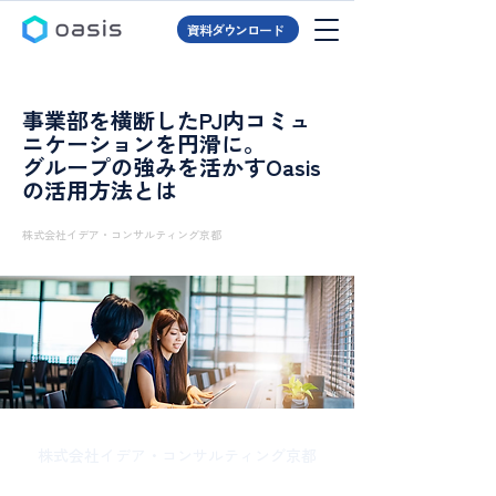
資料ダウンロード
事業部を横断したPJ内コミュ
ニケーションを円滑に。
グループの強みを活かすOasis
の活用方法とは
株式会社イデア・コンサルティング京都
株式会社イデア・コンサルティング京都