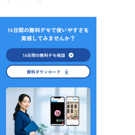
14日間の無料デモで使いやすさを
実感してみませんか？
14日間の無料デモ相談
資料ダウンロード