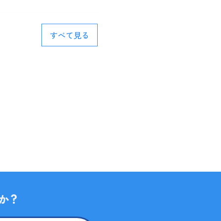
すべて見る
か？