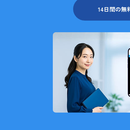
14日間の無