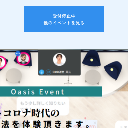
受付停止中
他のイベントを見る