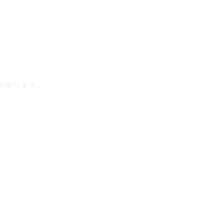
があります。