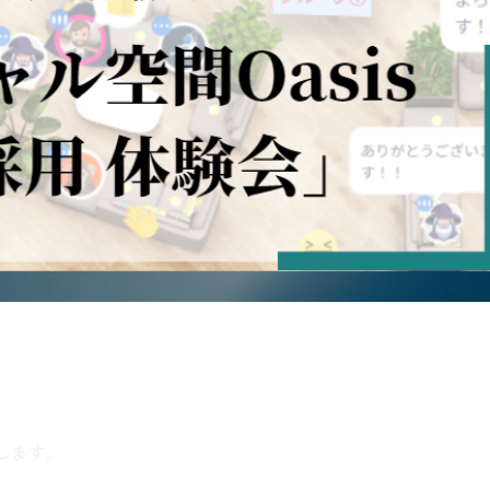
動します。