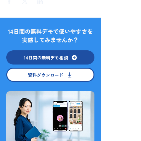
14日間の無料デモで使いやすさを
実感してみませんか？
14日間の無料デモ相談
資料ダウンロード