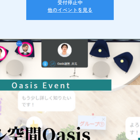
受付停止中
他のイベントを見る