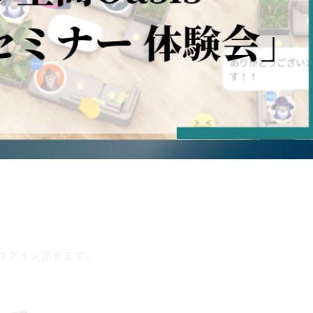
sへログイン頂きます。