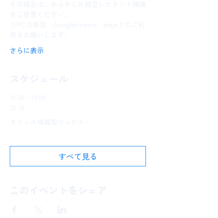
その場合は、あらかじめ独立したネット環境
をご用意ください。
※PCの場合、Googlechrome、edgeでのご利
用をお願いします。
さらに表示
スケジュール
11:30 - 12:00
30 分
オフィス体験型ウェビナー
すべて見る
このイベントをシェア